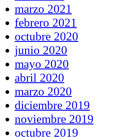
marzo 2021
febrero 2021
octubre 2020
junio 2020
mayo 2020
abril 2020
marzo 2020
diciembre 2019
noviembre 2019
octubre 2019