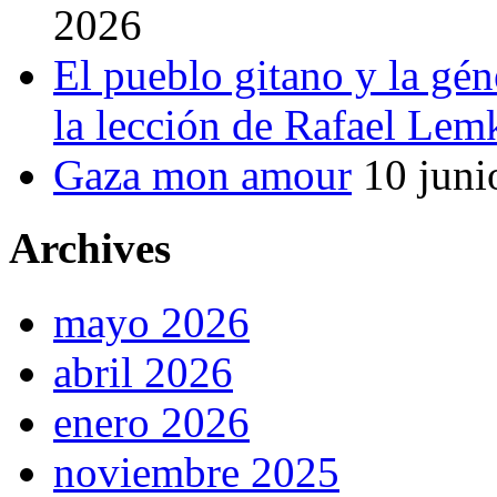
2026
El pueblo gitano y la gén
la lección de Rafael Lem
Gaza mon amour
10 juni
Archives
mayo 2026
abril 2026
enero 2026
noviembre 2025