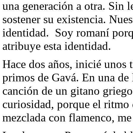
una generación a otra. Sin 
sostener su existencia. Nues
identidad. Soy romaní por
atribuye esta identidad.
Hace dos años, inicié unos t
primos de Gavá. En una de 
canción de un gitano grieg
curiosidad, porque el ritmo
mezclada con flamenco, me p