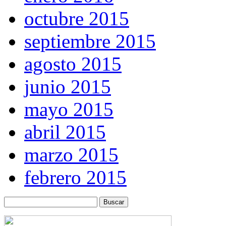
octubre 2015
septiembre 2015
agosto 2015
junio 2015
mayo 2015
abril 2015
marzo 2015
febrero 2015