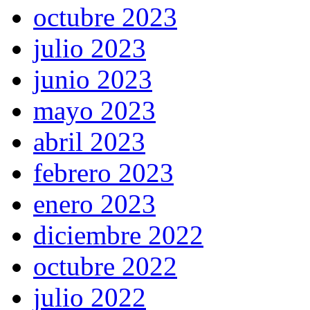
octubre 2023
julio 2023
junio 2023
mayo 2023
abril 2023
febrero 2023
enero 2023
diciembre 2022
octubre 2022
julio 2022