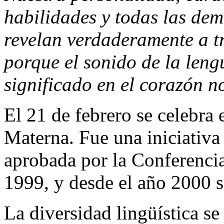
habilidades y todas las dem
revelan verdaderamente a t
porque el sonido de la leng
significado en el corazón n
El 21 de febrero se celebra 
Materna. Fue una iniciativ
aprobada por la Conferenc
1999, y desde el año 2000 s
La diversidad lingüística s