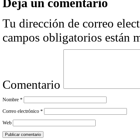
Deja un comentario
Tu dirección de correo elec
campos obligatorios están
Comentario
Nombre
*
Correo electrónico
*
Web