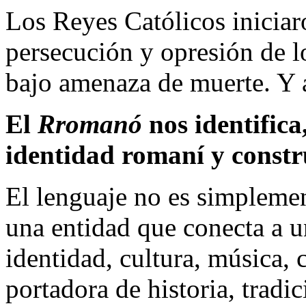
Los Reyes Católicos iniciaro
persecución y opresión de lo
bajo amenaza de muerte. Y a
El
Rromanó
nos identifica
identidad romaní y constr
El lenguaje no es simplemen
una entidad que conecta a u
identidad, cultura, música, 
portadora de historia, tradi