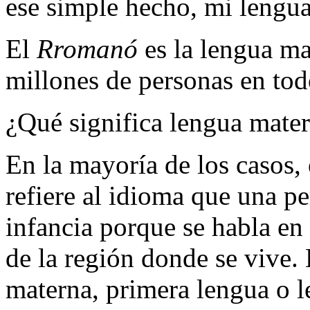
ese simple hecho, mi leng
El
Rromanó
es la lengua ma
millones de personas en to
¿Qué significa lengua mate
En la mayoría de los casos,
refiere al idioma que una p
infancia porque se habla en 
de la región donde se vive.
materna, primera lengua o le