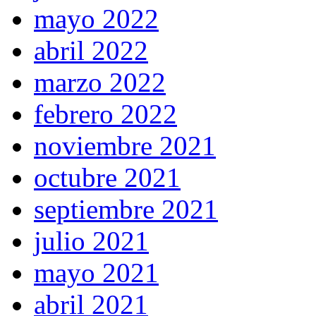
mayo 2022
abril 2022
marzo 2022
febrero 2022
noviembre 2021
octubre 2021
septiembre 2021
julio 2021
mayo 2021
abril 2021