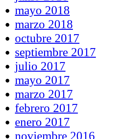
mayo 2018
marzo 2018
octubre 2017
septiembre 2017
julio 2017
mayo 2017
marzo 2017
febrero 2017
enero 2017
noviembre 2016