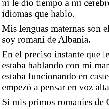
ni le dio tiempo a mi cerebr
idiomas que hablo.
Mis lenguas maternas son e
soy romaní de Albania.
En el preciso instante que l
estaba hablando con mi mari
estaba funcionando en caste
empezó a pensar en voz alta
Si mis primos romaníes de 