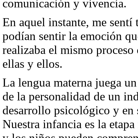
comunicación y vivencia.
En aquel instante, me sentí
podían sentir la emoción qu
realizaba el mismo proceso 
ellas y ellos.
La lengua materna juega un 
de la personalidad de un in
desarrollo psicológico y en
Nuestra infancia es la etap
y los niños pueden compren