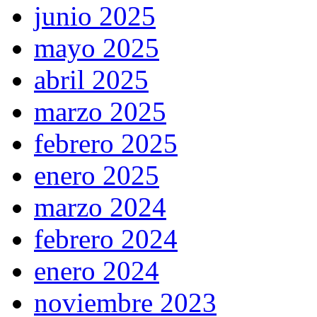
junio 2025
mayo 2025
abril 2025
marzo 2025
febrero 2025
enero 2025
marzo 2024
febrero 2024
enero 2024
noviembre 2023