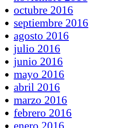
octubre 2016
septiembre 2016
agosto 2016
julio 2016
junio 2016
mayo 2016
abril 2016
marzo 2016
febrero 2016
enero 2016