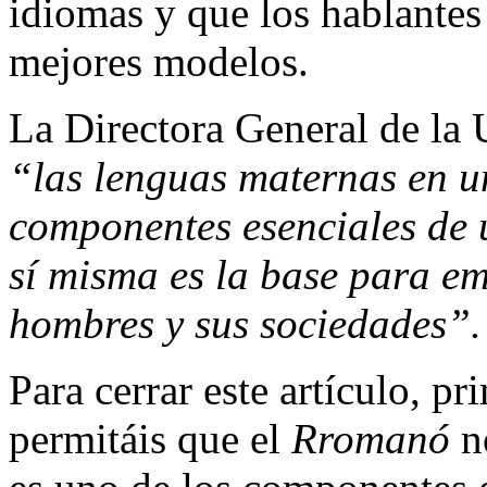
idiomas y que los hablantes
mejores modelos.
La Directora General de la 
“las lenguas maternas en u
componentes esenciales de 
sí misma es la base para em
hombres y sus sociedades”.
Para cerrar este artículo, 
permitáis que el
Rromanó
no