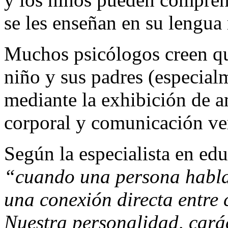
se les enseñan en su lengua
Muchos psicólogos creen qu
niño y sus padres (especial
mediante la exhibición de 
corporal y comunicación ve
Según la especialista en ed
“cuando una persona habla 
una conexión directa entre 
Nuestra personalidad, caráct