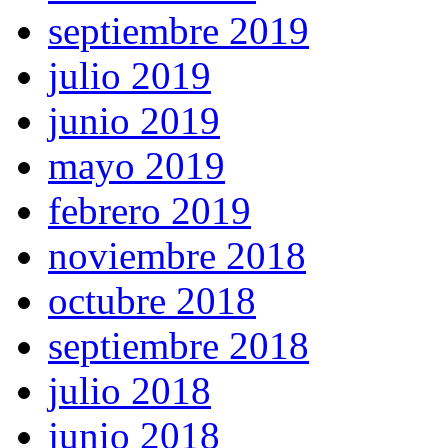
septiembre 2019
julio 2019
junio 2019
mayo 2019
febrero 2019
noviembre 2018
octubre 2018
septiembre 2018
julio 2018
junio 2018