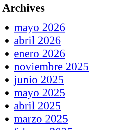
Archives
mayo 2026
abril 2026
enero 2026
noviembre 2025
junio 2025
mayo 2025
abril 2025
marzo 2025