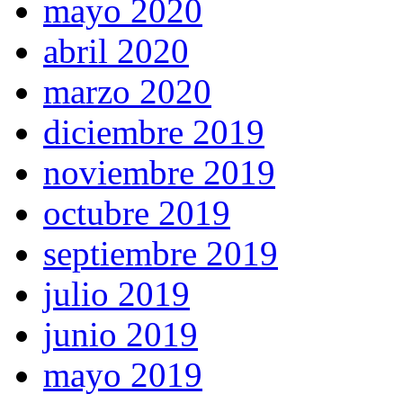
mayo 2020
abril 2020
marzo 2020
diciembre 2019
noviembre 2019
octubre 2019
septiembre 2019
julio 2019
junio 2019
mayo 2019