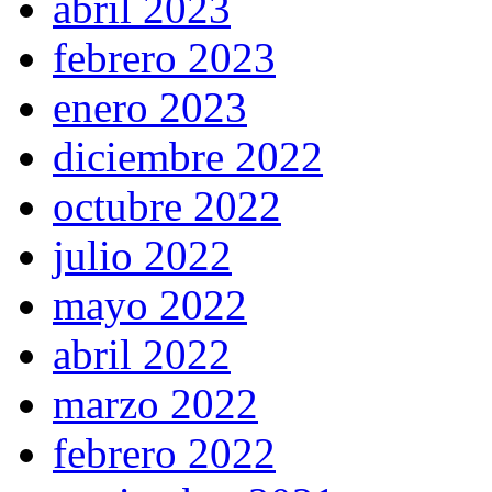
abril 2023
febrero 2023
enero 2023
diciembre 2022
octubre 2022
julio 2022
mayo 2022
abril 2022
marzo 2022
febrero 2022