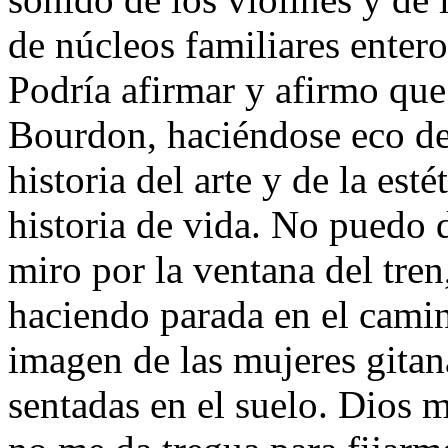
de núcleos familiares enter
Podría afirmar y afirmo qu
Bourdon, haciéndose eco d
historia del arte y de la est
historia de vida. No puedo 
miro por la ventana del tren
haciendo parada en el camin
imagen de las mujeres gita
sentadas en el suelo. Dios m