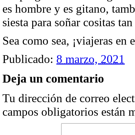
es hombre y es gitano, tamb
siesta para soñar cositas t
Sea como sea, ¡viajeras en e
Publicado:
8 marzo, 2021
Deja un comentario
Tu dirección de correo elec
campos obligatorios están