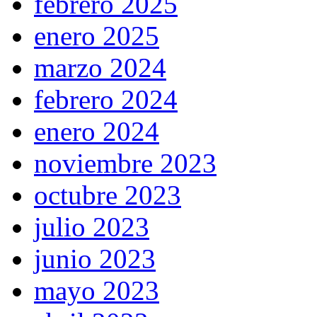
febrero 2025
enero 2025
marzo 2024
febrero 2024
enero 2024
noviembre 2023
octubre 2023
julio 2023
junio 2023
mayo 2023