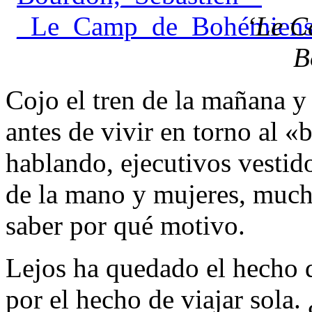
‘Le C
B
Cojo el tren de la mañana 
antes de vivir en torno al 
hablando, ejecutivos vestid
de la mano y mujeres, much
saber por qué motivo.
Lejos ha quedado el hecho d
por el hecho de viajar sola