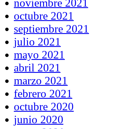
noviembre 2021
octubre 2021
septiembre 2021
julio 2021
mayo 2021
abril 2021
marzo 2021
febrero 2021
octubre 2020
junio 2020