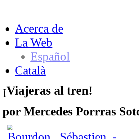
Acerca de
La Web
Español
Català
¡Viajeras al tren!
por
Mercedes Porrras Sot