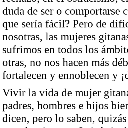
duda de ser o comportarse 
que sería fácil? Pero de di
nosotras, las mujeres gitana
sufrimos en todos los ámbit
otras, no nos hacen más débi
fortalecen y ennoblecen y 
Vivir la vida de mujer gitan
padres, hombres e hijos bie
dicen, pero lo saben, quizá