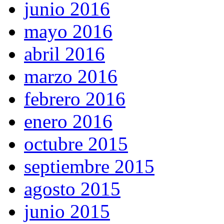
junio 2016
mayo 2016
abril 2016
marzo 2016
febrero 2016
enero 2016
octubre 2015
septiembre 2015
agosto 2015
junio 2015