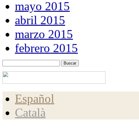
mayo 2015
abril 2015
marzo 2015
febrero 2015
Español
Català