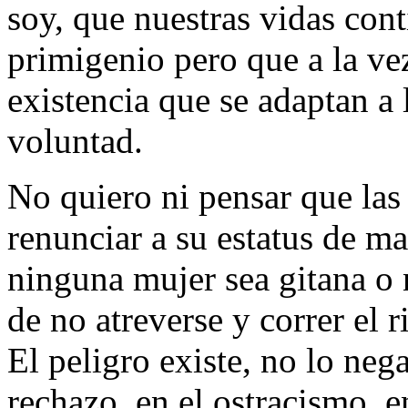
soy, que nuestras vidas con
primigenio pero que a la v
existencia que se adaptan a 
voluntad.
No quiero ni pensar que las
renunciar a su estatus de ma
ninguna mujer sea gitana o
de no atreverse y correr el 
El peligro existe, no lo nega
rechazo, en el ostracismo, e