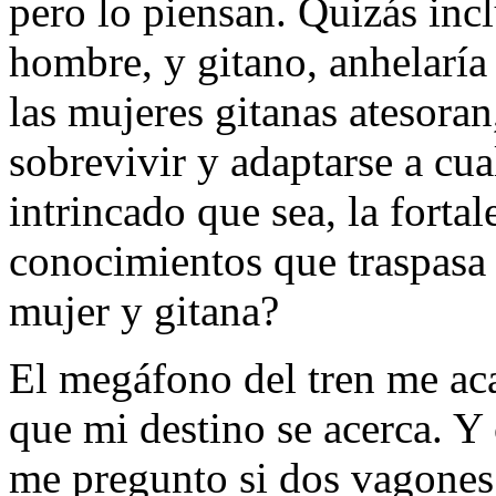
pero lo piensan. Quizás inc
hombre, y gitano, anhelaría
las mujeres gitanas atesoran
sobrevivir y adaptarse a cu
intrincado que sea, la fortal
conocimientos que traspasa 
mujer y gitana?
El megáfono del tren me ac
que mi destino se acerca. Y
me pregunto si dos vagones