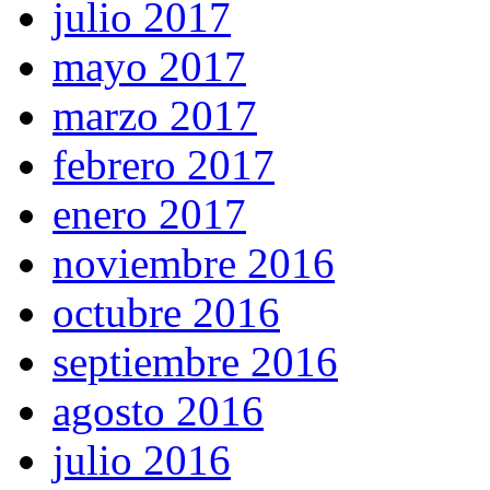
julio 2017
mayo 2017
marzo 2017
febrero 2017
enero 2017
noviembre 2016
octubre 2016
septiembre 2016
agosto 2016
julio 2016