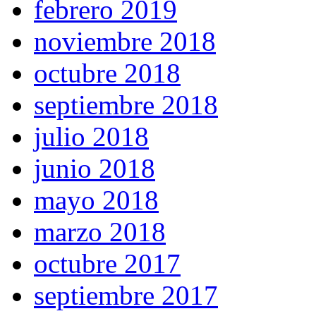
febrero 2019
noviembre 2018
octubre 2018
septiembre 2018
julio 2018
junio 2018
mayo 2018
marzo 2018
octubre 2017
septiembre 2017